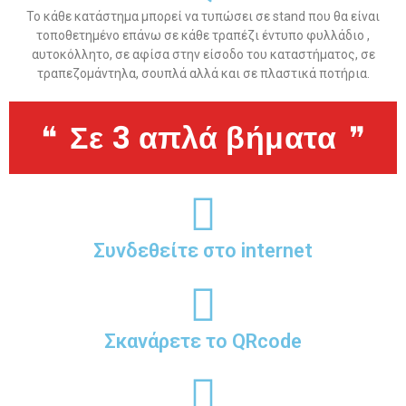
Το κάθε κατάστημα μπορεί να τυπώσει σε stand που θα είναι
τοποθετημένο επάνω σε κάθε τραπέζι έντυπο φυλλάδιο ,
αυτοκόλλητο, σε αφίσα στην είσοδο του καταστήματος, σε
τραπεζομάντηλα, σουπλά αλλά και σε πλαστικά ποτήρια.
Σε 3 απλά βήματα
Συνδεθείτε στο internet
Σκανάρετε το QRcode