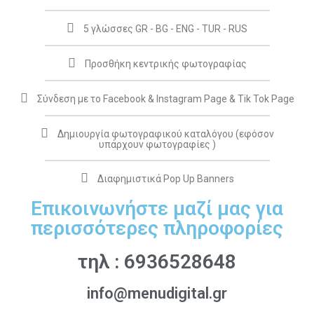
5 γλώσσες GR - BG - ENG - TUR - RUS
Προσθήκη κεντρικής φωτογραφίας
Σύνδεση με το Facebook & Instagram Page & Tik Tok Page
Δημιουργία φωτογραφικού καταλόγου (εφόσον
υπάρχουν φωτογραφίες )
Διαφημιστικά Pop Up Banners
Επικοινωνήστε μαζί μας για
περισσότερες πληροφορίες
τηλ : 6936528648
info@menudigital.gr