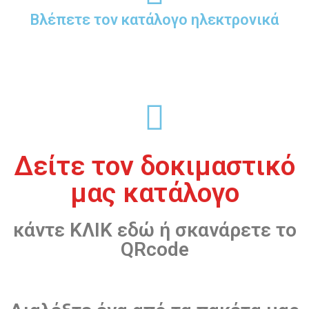
Βλέπετε τον κατάλογο ηλεκτρονικά
Δείτε τον δοκιμαστικό
μας κατάλογο
κάντε ΚΛΙΚ εδώ ή σκανάρετε το
QRcode