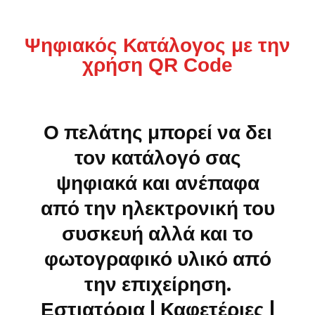
Ψηφιακός Κατάλογος με την
χρήση QR Code
Ο πελάτης μπορεί να δει
τον κατάλογό σας
ψηφιακά και ανέπαφα
από την ηλεκτρονική του
συσκευή αλλά και το
φωτογραφικό υλικό από
την επιχείρηση.
Εστιατόρια | Καφετέριες |